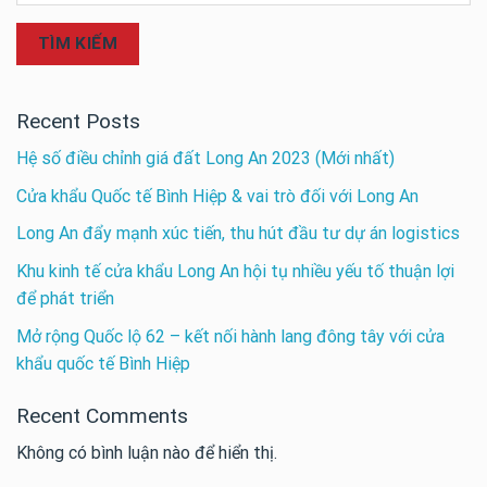
TÌM KIẾM
Recent Posts
Hệ số điều chỉnh giá đất Long An 2023 (Mới nhất)
Cửa khẩu Quốc tế Bình Hiệp & vai trò đối với Long An
Long An đẩy mạnh xúc tiến, thu hút đầu tư dự án logistics
Khu kinh tế cửa khẩu Long An hội tụ nhiều yếu tố thuận lợi
để phát triển
Mở rộng Quốc lộ 62 – kết nối hành lang đông tây với cửa
khẩu quốc tế Bình Hiệp
Recent Comments
Không có bình luận nào để hiển thị.