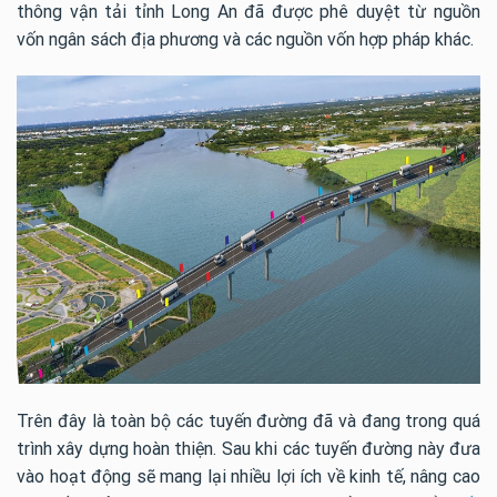
thông vận tải tỉnh Long An đã được phê duyệt từ nguồn
vốn ngân sách địa phương và các nguồn vốn hợp pháp khác.
Trên đây là toàn bộ các tuyến đường đã và đang trong quá
trình xây dựng hoàn thiện. Sau khi các tuyến đường này đưa
vào hoạt động sẽ mang lại nhiều lợi ích về kinh tế, nâng cao