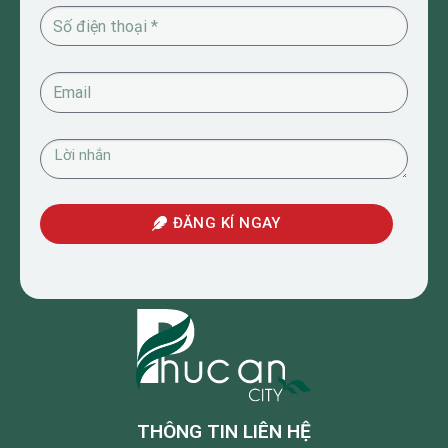
ĐĂNG KÍ NGAY
THÔNG TIN LIÊN HỆ