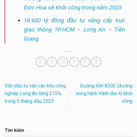
Đức Hòa sẽ khởi công trong năm 2023
18.600 tỷ đồng đầu tư nâng cấp trục
giao thông TP.HCM – Long An – Tiền
Giang
Vốn đầu tư vào các khu công
Đường tỉnh 830E (đường
nghiệp Long An tăng 215%
song hành Vành đai 4) khởi
trong 5 tháng đầu 2023
công
Tìm kiếm