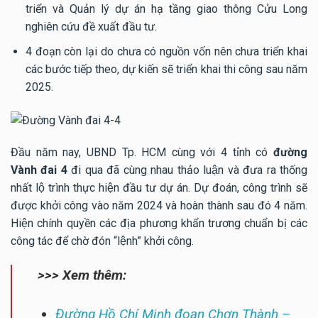
triển và Quản lý dự án hạ tầng giao thông Cửu Long
nghiên cứu đề xuất đầu tư.
4 đoạn còn lại do chưa có nguồn vốn nên chưa triển khai
các bước tiếp theo, dự kiến sẽ triển khai thi công sau năm
2025.
Đầu năm nay, UBND Tp. HCM cùng với 4 tỉnh có
đường
Vành đai 4
đi qua đã cùng nhau thảo luận và đưa ra thống
nhất lộ trình thực hiện đầu tư dự án. Dự đoán, công trình sẽ
được khởi công vào năm 2024 và hoàn thành sau đó 4 năm.
Hiện chính quyền các địa phương khẩn trương chuẩn bị các
công tác để chờ đón “lệnh” khởi công.
>>> Xem thêm:
Đường Hồ Chí Minh đoạn Chơn Thành –