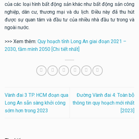
của các loại hình bất động sản khác như bất động sản công
nghiệp, dân cư, thương mại và du lịch. Điều này đã thu hút
được sự quan tâm và đầu tư của nhiều nhà đầu tư trong và
ngoài nước.
>>> Xem thêm:
Quy hoạch tỉnh Long An giai đoạn 2021 –
2030, tầm mình 2050 [Chi tiết nhất]
Vành đai 3 TP. HCM đoạn qua
Đường Vành đai 4: Toàn bộ
Long An sẵn sàng khởi công
thông tin quy hoạch mới nhất
sớm hơn trong 2023
[2023]