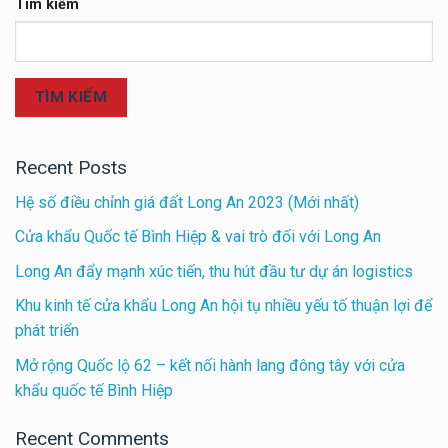
Tìm kiếm
TÌM KIẾM
Recent Posts
Hệ số điều chỉnh giá đất Long An 2023 (Mới nhất)
Cửa khẩu Quốc tế Bình Hiệp & vai trò đối với Long An
Long An đẩy mạnh xúc tiến, thu hút đầu tư dự án logistics
Khu kinh tế cửa khẩu Long An hội tụ nhiều yếu tố thuận lợi để
phát triển
Mở rộng Quốc lộ 62 – kết nối hành lang đông tây với cửa
khẩu quốc tế Bình Hiệp
Recent Comments