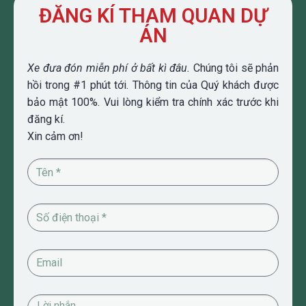
ĐĂNG KÍ THAM QUAN DỰ
ÁN
Xe đưa đón miễn phí ở bất kì đâu.
Chúng tôi sẽ phản
hồi trong #1 phút tới. Thông tin của Quý khách được
bảo mật 100%. Vui lòng kiểm tra chính xác trước khi
đăng kí.
Xin cảm ơn!