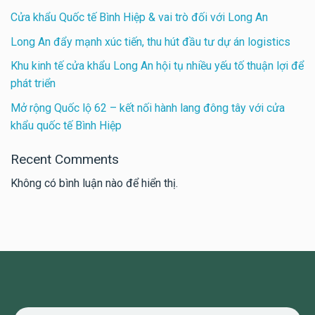
Cửa khẩu Quốc tế Bình Hiệp & vai trò đối với Long An
Long An đẩy mạnh xúc tiến, thu hút đầu tư dự án logistics
Khu kinh tế cửa khẩu Long An hội tụ nhiều yếu tố thuận lợi để
phát triển
Mở rộng Quốc lộ 62 – kết nối hành lang đông tây với cửa
khẩu quốc tế Bình Hiệp
Recent Comments
Không có bình luận nào để hiển thị.