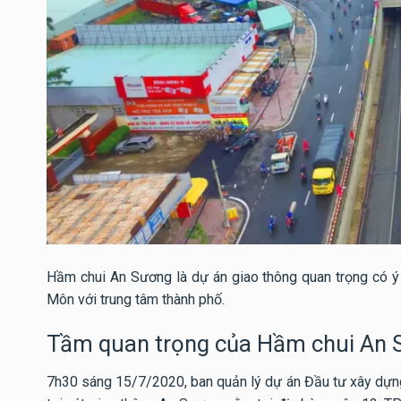
Hầm chui An Sương là dự án giao thông quan trọng có ý n
Môn với trung tâm thành phố.
Tầm quan trọng của Hầm chui An
7h30 sáng 15/7/2020, ban quản lý dự án Đầu tư xây dựng