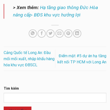
> Xem thêm:
Hạ tầng giao thông Đức Hòa
nâng cấp- BĐS khu vực hưởng lợi
Cảng Quốc tế Long An: Đầu
Điểm mặt #5 dự án hạ tầng
mối mối xuất, nhập khẩu hàng
kết nối TP HCM với Long An
hóa khu vực ĐBSCL
Tìm kiếm