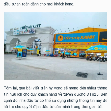
đầu tư an toàn dành cho mọi khách hàng.
Tóm lại, qua bài viết trên hy vọng sẽ mang đến nhiều thông
tin hữu ích cho quý khách hàng về tuyến đường ĐT825. Bên
cạnh đó, nhà đầu tư có thể sử dụng những thông tin này để
hỗ trợ cho quyết định đầu tư của mình trong thời gian tới.