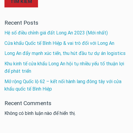
TÌM KIẾM
Recent Posts
Hệ số điều chỉnh giá đất Long An 2023 (Mới nhất)
Cửa khẩu Quốc tế Bình Hiệp & vai trò đối với Long An
Long An đẩy mạnh xúc tiến, thu hút đầu tư dự án logistics
Khu kinh tế cửa khẩu Long An hội tụ nhiều yếu tố thuận lợi
để phát triển
Mở rộng Quốc lộ 62 – kết nối hành lang đông tây với cửa
khẩu quốc tế Bình Hiệp
Recent Comments
Không có bình luận nào để hiển thị.