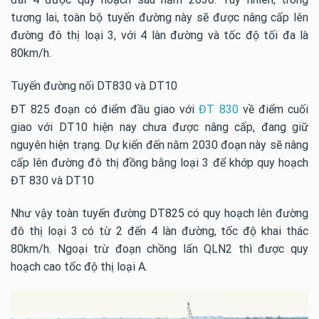
tương lai, toàn bộ tuyến đường này sẽ được nâng cấp lên
đường đô thị loại 3, với 4 làn đường và tốc độ tối đa là
80km/h.
Tuyến đường nối DT830 và DT10
ĐT 825 đoạn có điểm đầu giao với
ĐT 830
về điểm cuối
giao với DT10 hiện nay chưa được nâng cấp, đang giữ
nguyên hiện trạng. Dự kiến đến năm 2030 đoạn này sẽ nâng
cấp lên đường đô thị đồng bằng loại 3 để khớp quy hoạch
ĐT 830 và DT10
Như vậy toàn tuyến đường DT825 có quy hoạch lên đường
đô thị loại 3 có từ 2 đến 4 làn đường, tốc độ khai thác
80km/h. Ngoại trừ đoạn chồng lấn QLN2 thì được quy
hoạch cao tốc độ thị loại A.