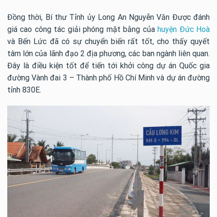
Đồng thời, Bí thư Tỉnh ủy Long An Nguyễn Văn Được đánh
giá cao công tác giải phóng mặt bằng của
huyện Đức Hoà
và Bến Lức đã có sự chuyển biến rất tốt, cho thấy quyết
tâm lớn của lãnh đạo 2 địa phương, các ban ngành liên quan.
Đây là điều kiện tốt để tiến tới khởi công dự án Quốc gia
đường Vành đai 3 – Thành phố Hồ Chí Minh và dự án đường
tỉnh 830E.