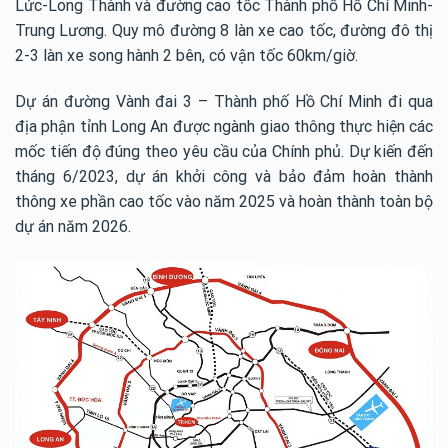
Lức-Long Thành và đường cao tốc Thành phố Hồ Chí Minh-
Trung Lương.
Quy mô đường 8 làn xe cao tốc, đường đô thị
2-3 làn xe song hành 2 bên, có vận tốc 60km/giờ.
Dự án đường Vành đai 3 – Thành phố Hồ Chí Minh đi qua
địa phận tỉnh Long An được ngành giao thông thực hiện các
mốc tiến độ đúng theo yêu cầu của Chính phủ.
Dự kiến đến
tháng 6/2023, dự án khởi công và bảo đảm hoàn thành
thông xe phần cao tốc vào năm 2025 và hoàn thành toàn bộ
dự án năm 2026.