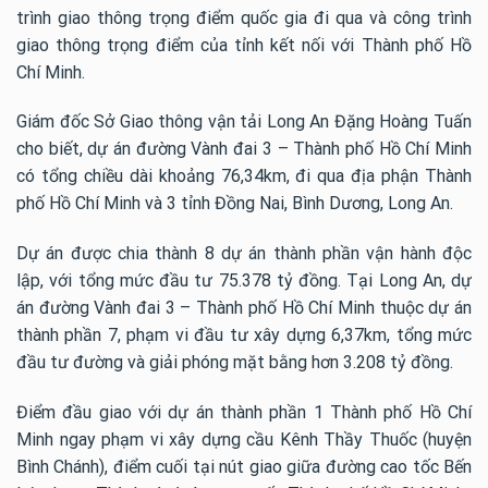
trình giao thông trọng điểm quốc gia đi qua và công trình
giao thông trọng điểm của tỉnh kết nối với Thành phố Hồ
Chí Minh.
Giám đốc Sở Giao thông vận tải Long An Đặng Hoàng Tuấn
cho biết, dự án đường Vành đai 3 – Thành phố Hồ Chí Minh
có tổng chiều dài khoảng 76,34km, đi qua địa phận Thành
phố Hồ Chí Minh và 3 tỉnh Đồng Nai, Bình Dương, Long An.
Dự án được chia thành 8 dự án thành phần vận hành độc
lập, với tổng mức đầu tư 75.378 tỷ đồng.
Tại Long An, dự
án đường Vành đai 3 – Thành phố Hồ Chí Minh thuộc dự án
thành phần 7, phạm vi đầu tư xây dựng 6,37km, tổng mức
đầu tư đường và giải phóng mặt bằng hơn 3.208 tỷ đồng.
Điểm đầu giao với dự án thành phần 1 Thành phố Hồ Chí
Minh ngay phạm vi xây dựng cầu Kênh Thầy Thuốc (huyện
Bình Chánh), điểm cuối tại nút giao giữa đường cao tốc Bến