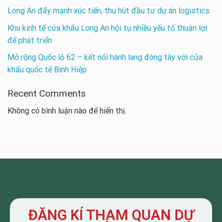
Long An đẩy mạnh xúc tiến, thu hút đầu tư dự án logistics
Khu kinh tế cửa khẩu Long An hội tụ nhiều yếu tố thuận lợi
để phát triển
Mở rộng Quốc lộ 62 – kết nối hành lang đông tây với cửa
khẩu quốc tế Bình Hiệp
Recent Comments
Không có bình luận nào để hiển thị.
ĐĂNG KÍ THAM QUAN DỰ