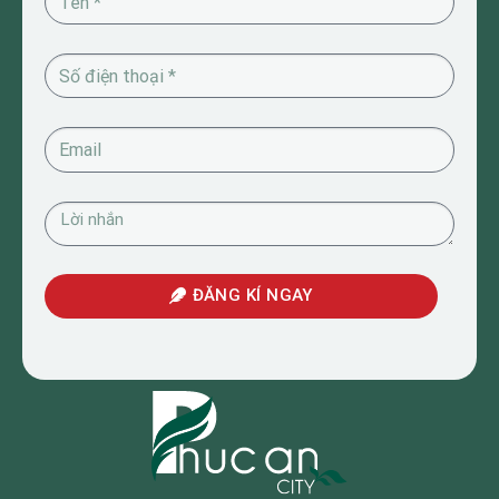
ĐĂNG KÍ NGAY