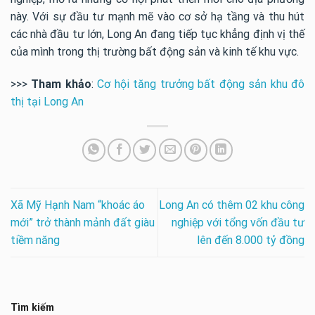
này. Với sự đầu tư mạnh mẽ vào cơ sở hạ tầng và thu hút
các nhà đầu tư lớn, Long An đang tiếp tục khẳng định vị thế
của mình trong thị trường bất động sản và kinh tế khu vực.
>>>
Tham khảo
:
Cơ hội tăng trưởng bất động sản khu đô
thị tại Long An
Xã Mỹ Hạnh Nam “khoác áo
Long An có thêm 02 khu công
mới” trở thành mảnh đất giàu
nghiệp với tổng vốn đầu tư
tiềm năng
lên đến 8.000 tỷ đồng
Tìm kiếm