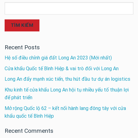
TÌM KIẾM
Recent Posts
Hệ số điều chỉnh giá đất Long An 2023 (Mới nhất)
Cửa khẩu Quốc tế Bình Hiệp & vai trò đối với Long An
Long An đẩy mạnh xúc tiến, thu hút đầu tư dự án logistics
Khu kinh tế cửa khẩu Long An hội tụ nhiều yếu tố thuận lợi
để phát triển
Mở rộng Quốc lộ 62 – kết nối hành lang đông tây với cửa
khẩu quốc tế Bình Hiệp
Recent Comments