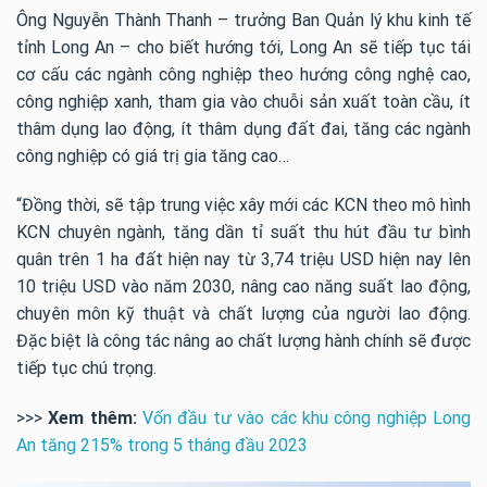
Ông Nguyễn Thành Thanh – trưởng Ban Quản lý khu kinh tế
tỉnh Long An – cho biết hướng tới, Long An sẽ tiếp tục tái
cơ cấu các ngành công nghiệp theo hướng công nghệ cao,
công nghiệp xanh, tham gia vào chuỗi sản xuất toàn cầu, ít
thâm dụng lao động, ít thâm dụng đất đai, tăng các ngành
công nghiệp có giá trị gia tăng cao…
“Đồng thời, sẽ tập trung việc xây mới các KCN theo mô hình
KCN chuyên ngành, tăng dần tỉ suất thu hút đầu tư bình
quân trên 1 ha đất hiện nay từ 3,74 triệu USD hiện nay lên
10 triệu USD vào năm 2030, nâng cao năng suất lao động,
chuyên môn kỹ thuật và chất lượng của người lao động.
Đặc biệt là công tác nâng ao chất lượng hành chính sẽ được
tiếp tục chú trọng.
>>>
Xem thêm:
Vốn đầu tư vào các khu công nghiệp Long
An tăng 215% trong 5 tháng đầu 2023