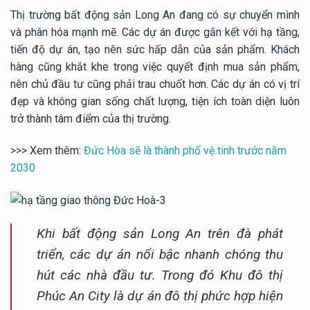
Thị trường bất động sản Long An đang có sự chuyển mình
và phân hóa mạnh mẽ. Các dự án được gắn kết với hạ tầng,
tiến độ dự án, tạo nên sức hấp dẫn của sản phẩm. Khách
hàng cũng khắt khe trong việc quyết định mua sản phẩm,
nên chủ đầu tư cũng phải trau chuốt hơn. Các dự án có vị trí
đẹp và không gian sống chất lượng, tiện ích toàn diện luôn
trở thành tâm điểm của thị trường.
>>> Xem thêm:
Đức Hòa sẽ là thành phố vệ tinh trước năm
2030
Khi bất động sản Long An trên đà phát
triển, các dự án nổi bậc nhanh chóng thu
hút các nhà đầu tư. Trong đó Khu đô thị
Phúc An City là dự án đô thị phức hợp hiện