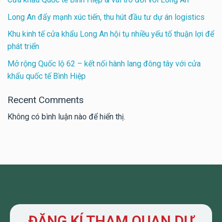
Long An đẩy mạnh xúc tiến, thu hút đầu tư dự án logistics
Khu kinh tế cửa khẩu Long An hội tụ nhiều yếu tố thuận lợi để
phát triển
Mở rộng Quốc lộ 62 – kết nối hành lang đông tây với cửa
khẩu quốc tế Bình Hiệp
Recent Comments
Không có bình luận nào để hiển thị.
ĐĂNG KÍ THAM QUAN DỰ