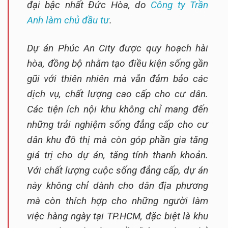
đại bậc nhất Đức Hòa, do
Công ty Trần
Anh làm chủ đầu tư
.
Dự án Phúc An City được quy hoạch hài
hòa, đồng bộ nhằm tạo điều kiện sống gần
gũi với thiên nhiên mà vẫn đảm bảo các
dịch vụ, chất lượng cao cấp cho cư dân.
Các tiện ích nội khu không chỉ mang đến
những trải nghiệm sống đẳng cấp cho cư
dân khu đô thị mà còn góp phần gia tăng
giá trị cho dự án, tăng tính thanh khoản.
Với chất lượng cuộc sống đẳng cấp, dự án
này không chỉ dành cho dân địa phương
mà còn thích hợp cho những người làm
việc hàng ngày tại TP.HCM, đặc biệt là khu