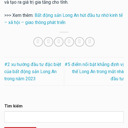
và tạo ra giá trị gia tăng cho tỉnh.
>>> Xem thêm:
Bất động sản Long An hút đầu tư nhờ kinh tế
– xã hội – giao thông phát triển
#2 xu hướng đầu tư đặc biệt
#5 điểm nổi bật khẳng định vị
của bất động sản Long An
thế Long An trong mắt nhà
trong năm 2023
đầu tư
Tìm kiếm