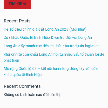
TÌM KIẾM
Recent Posts
Hệ số điều chỉnh giá đất Long An 2023 (Mới nhất)
Cửa khẩu Quốc tế Bình Hiệp & vai trò đối với Long An
Long An đẩy mạnh xúc tiến, thu hút đầu tư dự án logistics
Khu kinh tế cửa khẩu Long An hội tụ nhiều yếu tố thuận lợi để
phát triển
Mở rộng Quốc lộ 62 – kết nối hành lang đông tây với cửa
khẩu quốc tế Bình Hiệp
Recent Comments
Không có bình luận nào để hiển thị.