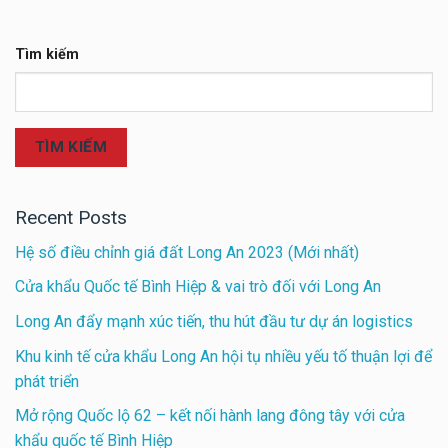
Tìm kiếm
TÌM KIẾM
Recent Posts
Hệ số điều chỉnh giá đất Long An 2023 (Mới nhất)
Cửa khẩu Quốc tế Bình Hiệp & vai trò đối với Long An
Long An đẩy mạnh xúc tiến, thu hút đầu tư dự án logistics
Khu kinh tế cửa khẩu Long An hội tụ nhiều yếu tố thuận lợi để
phát triển
Mở rộng Quốc lộ 62 – kết nối hành lang đông tây với cửa
khẩu quốc tế Bình Hiệp