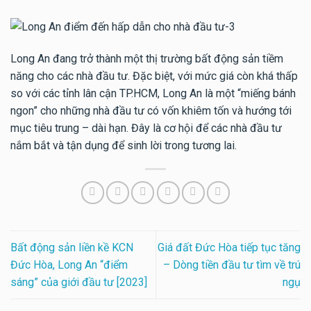
Long An đang trở thành một thị trường bất động sản tiềm
năng cho các nhà đầu tư. Đặc biệt, với mức giá còn khá thấp
so với các tỉnh lân cận TP.HCM, Long An là một “miếng bánh
ngon” cho những nhà đầu tư có vốn khiêm tốn và hướng tới
mục tiêu trung – dài hạn. Đây là cơ hội để các nhà đầu tư
nắm bắt và tận dụng để sinh lời trong tương lai.
Bất động sản liền kề KCN
Giá đất Đức Hòa tiếp tục tăng
Đức Hòa, Long An “điểm
– Dòng tiền đầu tư tìm về trú
sáng” của giới đầu tư [2023]
ngụ