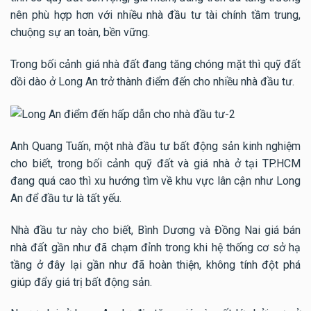
nên phù hợp hơn với nhiều nhà đầu tư tài chính tầm trung,
chuộng sự an toàn, bền vững.
Trong bối cảnh giá nhà đất đang tăng chóng mặt thì quỹ đất
dồi dào ở Long An trở thành điểm đến cho nhiều nhà đầu tư.
Anh Quang Tuấn, một nhà đầu tư bất động sản kinh nghiệm
cho biết, trong bối cảnh quỹ đất và giá nhà ở tại TP.HCM
đang quá cao thì xu hướng tìm về khu vực lân cận như Long
An để đầu tư là tất yếu.
Nhà đầu tư này cho biết, Bình Dương và Đồng Nai giá bán
nhà đất gần như đã chạm đỉnh trong khi hệ thống cơ sở hạ
tầng ở đây lại gần như đã hoàn thiện, không tính đột phá
giúp đẩy giá trị bất động sản.